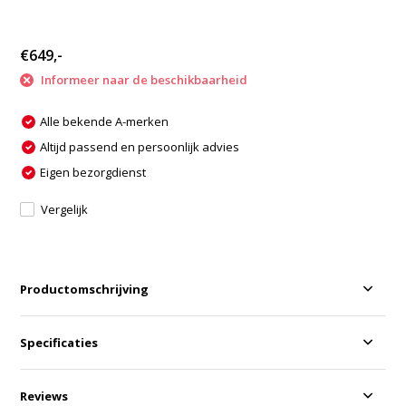
€649,-
Informeer naar de beschikbaarheid
Alle bekende A-merken
Altijd passend en persoonlijk advies
Eigen bezorgdienst
Vergelijk
Productomschrijving
Specificaties
Reviews