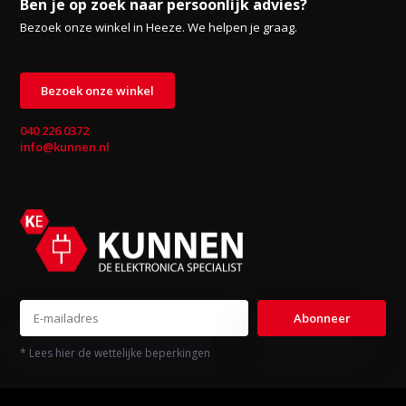
Ben je op zoek naar persoonlijk advies?
Bezoek onze winkel in Heeze. We helpen je graag.
Bezoek onze winkel
040 226 0372
info@kunnen.nl
Abonneer
* Lees hier de wettelijke beperkingen