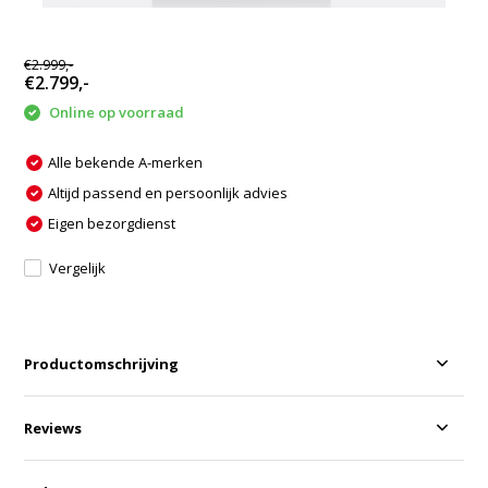
€2.999,-
€2.799,-
Online op voorraad
Alle bekende A-merken
Altijd passend en persoonlijk advies
Eigen bezorgdienst
Vergelijk
Productomschrijving
Reviews