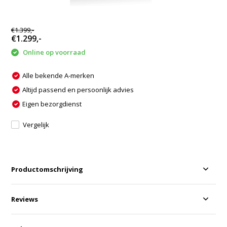
€1.399,-
€1.299,-
Online op voorraad
Alle bekende A-merken
Altijd passend en persoonlijk advies
Eigen bezorgdienst
Vergelijk
Productomschrijving
Reviews