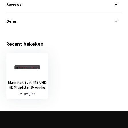
Reviews
Delen
Recent bekeken
Marmitek Split 418 UHD
HDMI splitter 8-voudig
€ 169,99