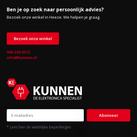
Ben je op zoek naar persoonlijk advies?
Bezoek onze winkel in Heeze. We helpen je graag.
Bezoek onze winkel
040 226 0372
info@kunnen.nl
Abonneer
* Lees hier de wettelijke beperkingen