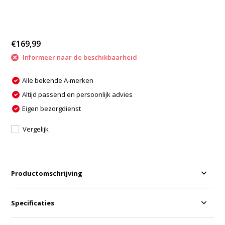
€169,99
Informeer naar de beschikbaarheid
Alle bekende A-merken
Altijd passend en persoonlijk advies
Eigen bezorgdienst
Vergelijk
Productomschrijving
Specificaties