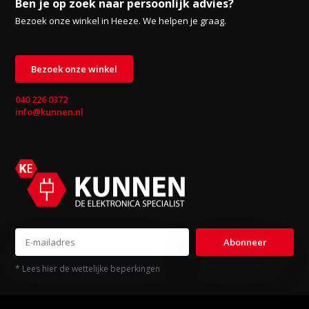
Ben je op zoek naar persoonlijk advies?
Bezoek onze winkel in Heeze. We helpen je graag.
Bezoek onze winkel
040 226 0372
info@kunnen.nl
Abonneer
* Lees hier de wettelijke beperkingen