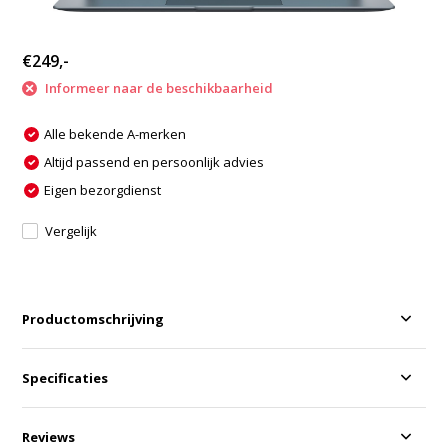
€249,-
Informeer naar de beschikbaarheid
Alle bekende A-merken
Altijd passend en persoonlijk advies
Eigen bezorgdienst
Vergelijk
Productomschrijving
Specificaties
Reviews