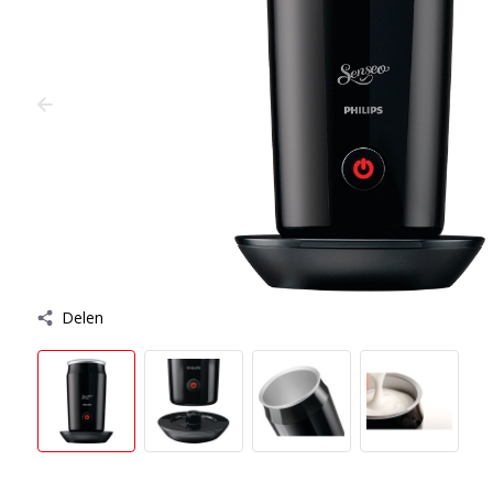
Delen