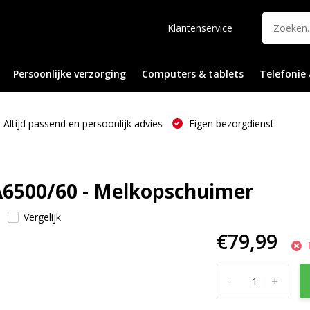
Klantenservice
Persoonlijke verzorging
Computers & tablets
Telefonie 
Altijd passend en persoonlijk advies
Eigen bezorgdienst
CA6500/60 - Melkopschuimer
Vergelijk
€79,99
-
+