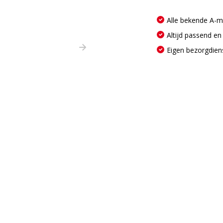
Alle bekende A-
Altijd passend en
Eigen bezorgdien