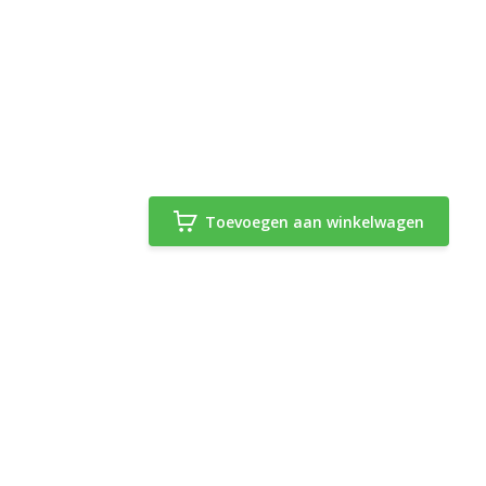
Toevoegen aan winkelwagen