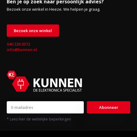
Ben je op zoek naar persoonlijk advies?
Bezoek onze winkel in Heeze. We helpen je graag.
Bezoek onze winkel
040 226 0372
info@kunnen.nl
Abonneer
* Lees hier de wettelijke beperkingen