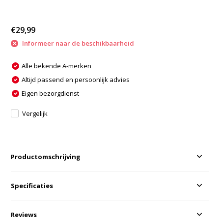
€29,99
Informeer naar de beschikbaarheid
Alle bekende A-merken
Altijd passend en persoonlijk advies
Eigen bezorgdienst
Vergelijk
Productomschrijving
Specificaties
Reviews