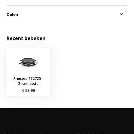
Delen
Recent bekeken
Princess 162725 -
Gourmetstel
€ 29,99