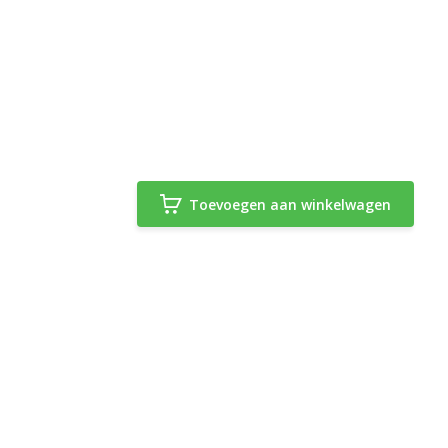
Toevoegen aan winkelwagen