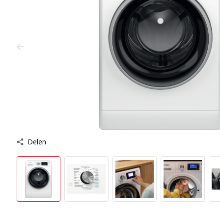
Delen