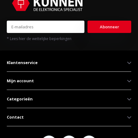
Abonneer
* Lees hier de wettelijke beperkingen
Klantenservice
Mijn account
Categorieën
Contact