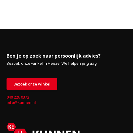
Ben je op zoek naar persoonlijk advies?
Bezoek onze winkel in Heeze. We helpen je graag.
Bezoek onze winkel
040 226 0372
info@kunnen.nl